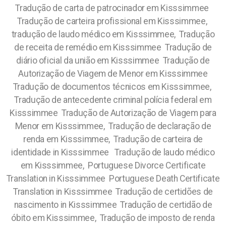
Tradução de carta de patrocinador em Kisssimmee
Tradução de carteira profissional em Kisssimmee,
tradução de laudo médico em Kisssimmee, Tradução
de receita de remédio em Kisssimmee Tradução de
diário oficial da união em Kisssimmee Tradução de
Autorização de Viagem de Menor em Kisssimmee
Tradução de documentos técnicos em Kisssimmee,
Tradução de antecedente criminal polícia federal em
Kisssimmee Tradução de Autorização de Viagem para
Menor em Kisssimmee, Tradução de declaração de
renda em Kisssimmee, Tradução de carteira de
identidade in Kisssimmee Tradução de laudo médico
em Kisssimmee, Portuguese Divorce Certificate
Translation in Kisssimmee Portuguese Death Certificate
Translation in Kisssimmee Tradução de certidões de
nascimento in Kisssimmee Tradução de certidão de
óbito em Kisssimmee, Tradução de imposto de renda