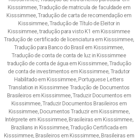
Kisssimmee, Tradução de matricula de faculdade em
Kisssimmee, Tradução de carta de recomendação em
Kisssimmee, Tradução de Título de Eleitor in
Kisssimmee, tradução para visto K1 em Kisssimmee
Tradução de certificado de licenciatura em Kisssimmee,
Tradução para Banco do Brasil em Kisssimmee,
Tradução de conta de conta de luz in Kisssimmee
tradução de conta de água em Kisssimmee, Tradução
de conta de investimentos em Kisssimmee, Tradutor
Habilitado em Kisssimmee, Portuguese Letters
Translation in Kisssimmee Tradução de Documentos
Brasileiros em Kisssimmee, Traduzir Documentos em
Kisssimmee, Traduzir Documentos Brasileiros em
Kisssimmee, Documentos Traduzir em Kisssimmee,
Intérprete em Kisssimmee, Brasileiras em Kisssimmee,
Brazilians in Kisssimmee, Tradução Certificada em
Kisssimmee, Brasileiros em Kisssimmee, Brasileiras em