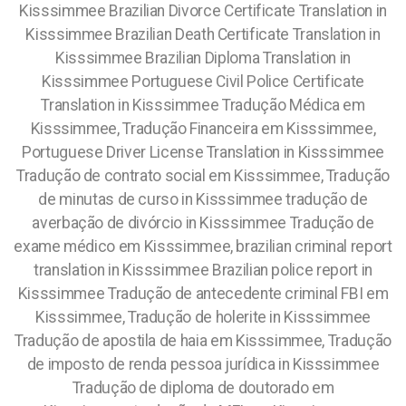
Kisssimmee Brazilian Divorce Certificate Translation in
Kisssimmee Brazilian Death Certificate Translation in
Kisssimmee Brazilian Diploma Translation in
Kisssimmee Portuguese Civil Police Certificate
Translation in Kisssimmee Tradução Médica em
Kisssimmee, Tradução Financeira em Kisssimmee,
Portuguese Driver License Translation in Kisssimmee
Tradução de contrato social em Kisssimmee, Tradução
de minutas de curso in Kisssimmee tradução de
averbação de divórcio in Kisssimmee Tradução de
exame médico em Kisssimmee, brazilian criminal report
translation in Kisssimmee Brazilian police report in
Kisssimmee Tradução de antecedente criminal FBI em
Kisssimmee, Tradução de holerite in Kisssimmee
Tradução de apostila de haia em Kisssimmee, Tradução
de imposto de renda pessoa jurídica in Kisssimmee
Tradução de diploma de doutorado em