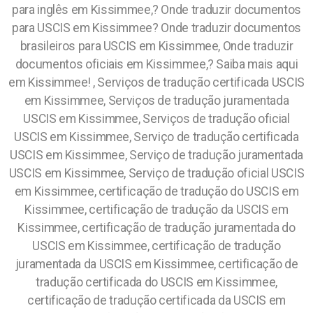
para inglês em Kissimmee,? Onde traduzir documentos
para USCIS em Kissimmee? Onde traduzir documentos
brasileiros para USCIS em Kissimmee, Onde traduzir
documentos oficiais em Kissimmee,? Saiba mais aqui
em Kissimmee! , Serviços de tradução certificada USCIS
em Kissimmee, Serviços de tradução juramentada
USCIS em Kissimmee, Serviços de tradução oficial
USCIS em Kissimmee, Serviço de tradução certificada
USCIS em Kissimmee, Serviço de tradução juramentada
USCIS em Kissimmee, Serviço de tradução oficial USCIS
em Kissimmee, certificação de tradução do USCIS em
Kissimmee, certificação de tradução da USCIS em
Kissimmee, certificação de tradução juramentada do
USCIS em Kissimmee, certificação de tradução
juramentada da USCIS em Kissimmee, certificação de
tradução certificada do USCIS em Kissimmee,
certificação de tradução certificada da USCIS em