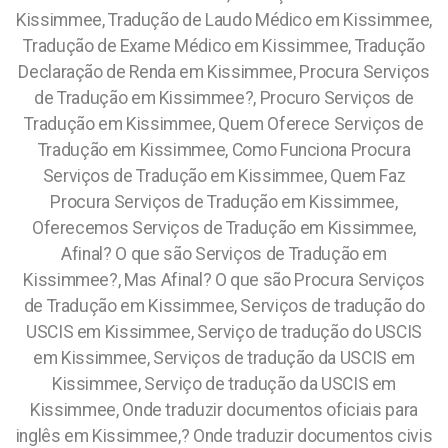
Kissimmee, Tradução de Laudo Médico em Kissimmee,
Tradução de Exame Médico em Kissimmee, Tradução
Declaração de Renda em Kissimmee, Procura Serviços
de Tradução em Kissimmee?, Procuro Serviços de
Tradução em Kissimmee, Quem Oferece Serviços de
Tradução em Kissimmee, Como Funciona Procura
Serviços de Tradução em Kissimmee, Quem Faz
Procura Serviços de Tradução em Kissimmee,
Oferecemos Serviços de Tradução em Kissimmee,
Afinal? O que são Serviços de Tradução em
Kissimmee?, Mas Afinal? O que são Procura Serviços
de Tradução em Kissimmee, Serviços de tradução do
USCIS em Kissimmee, Serviço de tradução do USCIS
em Kissimmee, Serviços de tradução da USCIS em
Kissimmee, Serviço de tradução da USCIS em
Kissimmee, Onde traduzir documentos oficiais para
inglês em Kissimmee,? Onde traduzir documentos civis