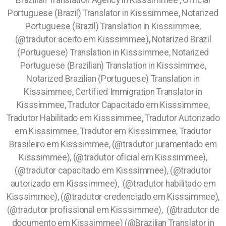
Brazilian Translation Agency in Kisssimmee , Official
Portuguese (Brazil) Translator in Kisssimmee, Notarized
Portuguese (Brazil) Translation in Kisssimmee,
(@tradutor aceito em Kisssimmee), Notarized Brazil
(Portuguese) Translation in Kisssimmee, Notarized
Portuguese (Brazilian) Translation in Kisssimmee,
Notarized Brazilian (Portuguese) Translation in
Kisssimmee, Certified Immigration Translator in
Kisssimmee, Tradutor Capacitado em Kisssimmee,
Tradutor Habilitado em Kisssimmee, Tradutor Autorizado
em Kisssimmee, Tradutor em Kisssimmee, Tradutor
Brasileiro em Kisssimmee, (@tradutor juramentado em
Kisssimmee), (@tradutor oficial em Kisssimmee),
(@tradutor capacitado em Kisssimmee), (@tradutor
autorizado em Kisssimmee), (@tradutor habilitado em
Kisssimmee), (@tradutor credenciado em Kisssimmee),
(@tradutor profissional em Kisssimmee), (@tradutor de
documento em Kisssimmee) (@Brazilian Translator in