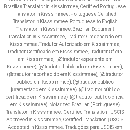
Brazilian Translator in Kisssimmee, Certified Portuguese
Translator in Kisssimmee, Portuguese Certified
Translator in Kisssimmee, Portuguese to English
Translator in Kisssimmee, Brazilian Document
Translation in Kisssimmee, Tradutor Credenciado em
Kisssimmee, Tradutor Autorizado em Kisssimmee,
Tradutor Certificado em Kisssimmee, Tradutor Oficial
em Kisssimmee, (@tradutor experiente em
Kisssimmee), (@tradutor habilitado em Kisssimmee),
(@tradutor reconhecido em Kisssimmee), (@tradutor
público em Kisssimmee), (@tradutor público
juramentado em Kisssimmee), (@tradutor público
certificado em Kisssimmee), (@tradutor público oficial
em Kisssimmee), Notarized Brazilian (Portuguese)
Translator in Kisssimmee, Certified Translation | USCIS
Approved in Kisssimmee, Certified Translation | USCIS
Accepted in Kisssimmee,, Traduções para USCIS em