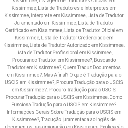
Kissimmee, Listagem de Tradutores Oficiais em
Kissimmee, Lista de Tradutores e Interpretes em
Kissimmee, Interprete em Kissimmee, Lista de Tradutor
Juramentado em Kissimmee, Lista de Tradutor
Certificado em Kissimmee, Lista de Tradutor Oficial em
Kissimmee, Lista de Tradutor Credenciado em
Kissimmee, Lista de Tradutor Autorizado em Kissimmee,
Lista de Tradutor Profissional em Kissimmee,
Procurando Tradutor em Kissimmee?, Buscando
Tradutor em Kissimmee?, Quem Traduz Documentos
em Kissimmee?, Mas Afinal? O que é Tradução para o
USCIS em Kissimmee?, Procura Tradução para o USCIS
em Kissimmee?, Procuro Tradução para o USCIS,
Procurar Tradução para o USCIS em Kissimmee, Como
Funciona Tradução para o USCIS em Kissimmee?
Informações Gerais Sobre Tradução para o USCIS em
Kissimmee?, Tradução juramentada ao inglês de
documentos para imigração em Kissimmee, Explicação