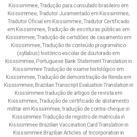
Kisssimmee, Tradução para consulado brasileiro em
Kisssimmee, Tradutor Juramentado em Kisssimmee,
Tradutor Oficial em Kisssimmee, Tradutor Certificado
em Kisssimmee, Tradução de escrituras públicas em
Kisssimmee, Tradução de certidões de casamento em
Kisssimmee, Tradução de conteúdo programático
(syllabus) histórico escolar de doutorado em
Kisssimmee, Portuguese Bank Statement Translation in
Kisssimmee Tradução de exame histológico em
Kisssimmee, Tradução de demonstração de Renda em
Kisssimmee, Brazilian Transcript Evaluation Translation in
Kisssimmee tradução de artigos de revista em
Kisssimmee, Tradução de certificado de alistamento
militar em Kisssimmee, tradução de contra-cheque in
Kisssimmee Tradução de registro de matricula in
Kisssimmee Brazilian Vaccination Card Translation in
Kisssimmee Brazilian Articles of Incorporation in