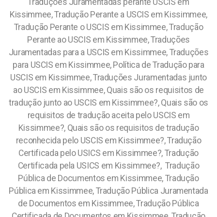
Traduções Juramentadas perante USCIS em
Kissimmee, Tradução Perante a USCIS em Kissimmee,
Tradução Perante o USCIS em Kissimmee, Tradução
Perante ao USCIS em Kissimmee, Traduções
Juramentadas para a USCIS em Kissimmee, Traduções
para USCIS em Kissimmee, Política de Tradução para
USCIS em Kissimmee, Traduções Juramentadas junto
ao USCIS em Kissimmee, Quais são os requisitos de
tradução junto ao USCIS em Kissimmee?, Quais são os
requisitos de tradução aceita pelo USCIS em
Kissimmee?, Quais são os requisitos de tradução
reconhecida pelo USCIS em Kissimmee?, Tradução
Certificada pelo USICS em Kissimmee?, Tradução
Certificada pela USICS em Kissimmee?,
Tradução
Pública de Documentos em Kissimmee, Tradução
Pública em Kissimmee, Tradução Pública Juramentada
de Documentos em Kissimmee, Tradução Pública
Certificada de Documentos em Kissimmee, Tradução