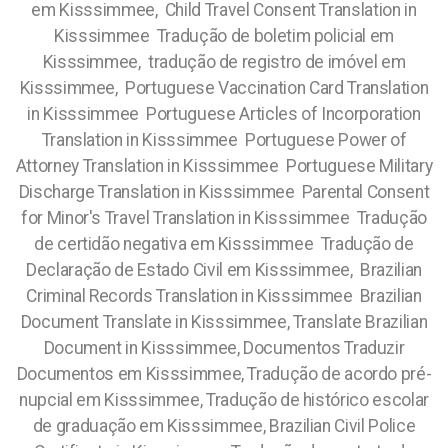
em Kisssimmee, Child Travel Consent Translation in
Kisssimmee Tradução de boletim policial em
Kisssimmee, tradução de registro de imóvel em
Kisssimmee, Portuguese Vaccination Card Translation
in Kisssimmee Portuguese Articles of Incorporation
Translation in Kisssimmee Portuguese Power of
Attorney Translation in Kisssimmee Portuguese Military
Discharge Translation in Kisssimmee Parental Consent
for Minor's Travel Translation in Kisssimmee Tradução
de certidão negativa em Kisssimmee Tradução de
Declaração de Estado Civil em Kisssimmee, Brazilian
Criminal Records Translation in Kisssimmee
Brazilian
Document Translate in Kisssimmee, Translate Brazilian
Document in Kisssimmee, Documentos Traduzir
Documentos em Kisssimmee, Tradução de acordo pré-
nupcial em Kisssimmee, Tradução de histórico escolar
de graduação em Kisssimmee, Brazilian Civil Police