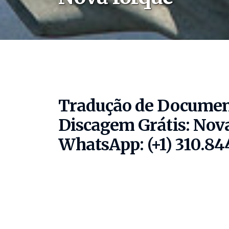
Tradução de Documen
Discagem Grátis:
Nova
WhatsApp: (+1) 310.84