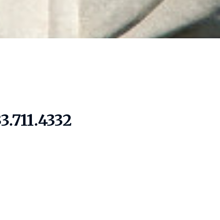
3.711.4332