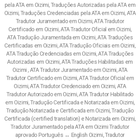
pela ATA em Oizimi, Traduções Autorizadas pela ATA em
Oizimi, Traduções Credenciadas pela ATA em Oizimi, ATA
Tradutor Juramentado em Oizimi, ATA Tradutor
Certificado em Oizimi, ATA Tradutor Oficial em Oizimi,
ATA Tradução Juramentada em Oizimi, ATA Traduções
Certificadas em Oizimi, ATA Tradução Oficiais em Oizimi,
ATA Tradução Credenciadas em Oizimi, ATA Traduções
Autorizadas em Oizimi, ATA Traduções Habilitadas em
Oizimi , ATA Tradutor Juramentado em Oizimi, ATA
Tradutor Certificado em Oizimi, ATA Tradutor Oficial em
Oizimi, ATA Tradutor Credenciado em Oizimi, ATA
Tradutor Autorizado em Oizimi, ATA Tradutor Habilitado
em Oizimi, Tradução Certificada e Notarizada em Oizimi,
Tradução Notarizada e Certificada em Oizimi, Tradução
Certificada (certified translation) e Notarizada em Oizimi,
Tradutor Juramentado pela ATA em Oizimi Tradutor
aprovado Português ↔️ English Oizimi, Tradutor