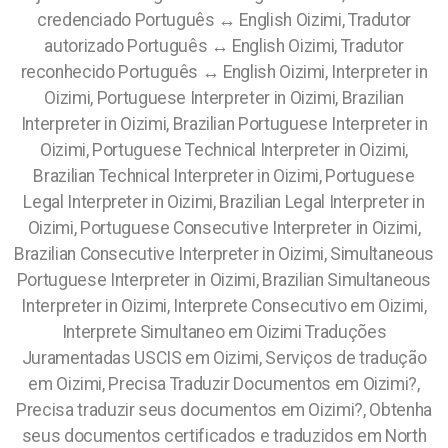
credenciado Português ↔️ English Oizimi, Tradutor
autorizado Português ↔️ English Oizimi, Tradutor
reconhecido Português ↔️ English Oizimi, Interpreter in
Oizimi, Portuguese Interpreter in Oizimi, Brazilian
Interpreter in Oizimi, Brazilian Portuguese Interpreter in
Oizimi, Portuguese Technical Interpreter in Oizimi,
Brazilian Technical Interpreter in Oizimi, Portuguese
Legal Interpreter in Oizimi, Brazilian Legal Interpreter in
Oizimi, Portuguese Consecutive Interpreter in Oizimi,
Brazilian Consecutive Interpreter in Oizimi, Simultaneous
Portuguese Interpreter in Oizimi, Brazilian Simultaneous
Interpreter in Oizimi, Interprete Consecutivo em Oizimi,
Interprete Simultaneo em Oizimi Traduções
Juramentadas USCIS em Oizimi, Serviços de tradução
em Oizimi, Precisa Traduzir Documentos em Oizimi?,
Precisa traduzir seus documentos em Oizimi?, Obtenha
seus documentos certificados e traduzidos em North