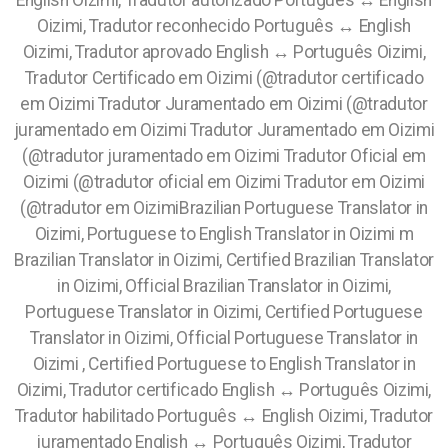
English Oizimi, Tradutor autorizado Português ↔️ English
Oizimi, Tradutor reconhecido Português ↔️ English
Oizimi, Tradutor aprovado English ↔️ Português Oizimi,
Tradutor Certificado em Oizimi (@tradutor certificado
em Oizimi Tradutor Juramentado em Oizimi (@tradutor
juramentado em Oizimi Tradutor Juramentado em Oizimi
(@tradutor juramentado em Oizimi Tradutor Oficial em
Oizimi (@tradutor oficial em Oizimi Tradutor em Oizimi
(@tradutor em OizimiBrazilian Portuguese Translator in
Oizimi, Portuguese to English Translator in Oizimi m
Brazilian Translator in Oizimi, Certified Brazilian Translator
in Oizimi, Official Brazilian Translator in Oizimi,
Portuguese Translator in Oizimi, Certified Portuguese
Translator in Oizimi, Official Portuguese Translator in
Oizimi , Certified Portuguese to English Translator in
Oizimi, Tradutor certificado English ↔️ Português Oizimi,
Tradutor habilitado Português ↔️ English Oizimi, Tradutor
juramentado English ↔️ Português Oizimi, Tradutor