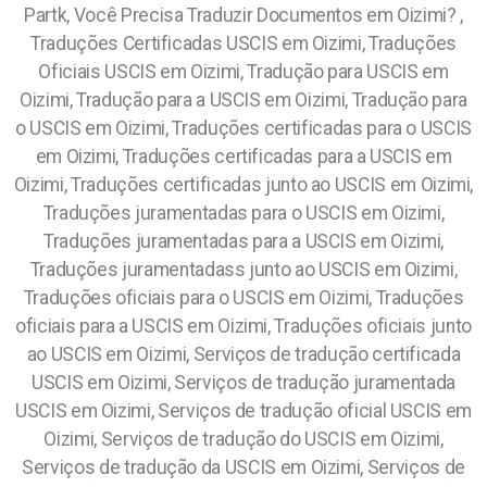
Partk, Você Precisa Traduzir Documentos em Oizimi? ,
Traduções Certificadas USCIS em Oizimi, Traduções
Oficiais USCIS em Oizimi, Tradução para USCIS em
Oizimi, Tradução para a USCIS em Oizimi, Tradução para
o USCIS em Oizimi, Traduções certificadas para o USCIS
em Oizimi, Traduções certificadas para a USCIS em
Oizimi, Traduções certificadas junto ao USCIS em Oizimi,
Traduções juramentadas para o USCIS em Oizimi,
Traduções juramentadas para a USCIS em Oizimi,
Traduções juramentadass junto ao USCIS em Oizimi,
Traduções oficiais para o USCIS em Oizimi, Traduções
oficiais para a USCIS em Oizimi, Traduções oficiais junto
ao USCIS em Oizimi, Serviços de tradução certificada
USCIS em Oizimi, Serviços de tradução juramentada
USCIS em Oizimi, Serviços de tradução oficial USCIS em
Oizimi, Serviços de tradução do USCIS em Oizimi,
Serviços de tradução da USCIS em Oizimi, Serviços de