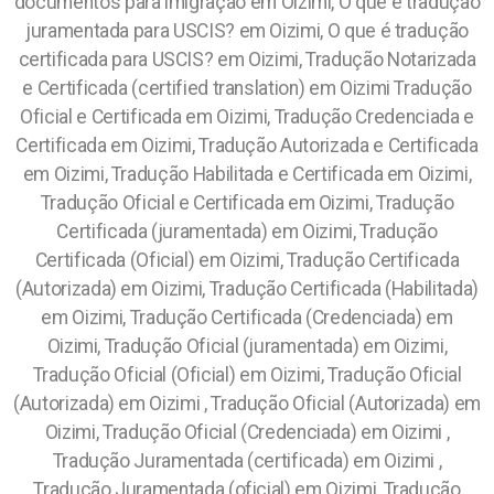
documentos para imigração em Oizimi, O que é tradução
juramentada para USCIS? em Oizimi, O que é tradução
certificada para USCIS? em Oizimi,
Tradução Notarizada
e Certificada (certified translation) em Oizimi Tradução
Oficial e Certificada em Oizimi, Tradução Credenciada e
Certificada em Oizimi, Tradução Autorizada e Certificada
em Oizimi, Tradução Habilitada e Certificada em Oizimi,
Tradução Oficial e Certificada em Oizimi, Tradução
Certificada (juramentada) em Oizimi, Tradução
Certificada (Oficial) em Oizimi, Tradução Certificada
(Autorizada) em Oizimi, Tradução Certificada (Habilitada)
em Oizimi, Tradução Certificada (Credenciada) em
Oizimi, Tradução Oficial (juramentada) em Oizimi,
Tradução Oficial (Oficial) em Oizimi, Tradução Oficial
(Autorizada) em Oizimi , Tradução Oficial (Autorizada) em
Oizimi, Tradução Oficial (Credenciada) em Oizimi ,
Tradução Juramentada (certificada) em Oizimi ,
Tradução Juramentada (oficial) em Oizimi, Tradução