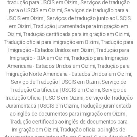
tradução para USCIS em Oizimi, Serviços de tradução
para o USCIS em Oizimi, Serviços de tradução para a
USCIS em Oizimi, Serviços de tradução junto ao USCIS
em Oizimi, Tradução juramentada para imigração em
Oizimi, Tradução certificada para imigração em Oizimi,
Tradução oficiai para imigração em Oizimi, Tradução para
Imigração - Estados Unidos em Oizimi, Tradução para
Imigração - EUA em Oizimi, Tradução para Imigração
Americana - Estados Unidos em Oizimi, Tradução para
Imigração Norte Americana - Estados Unidos em Oizimi,
Serviço de Tradução | USCIS em Oizimi, Serviço de
Tradução Certificada | USCIS em Oizimi, Serviço de
Tradução Oficial | USCIS em Oizimi, Serviço de Tradução
Juramentada | USCIS em Oizimi, Tradução juramentada
ao inglês de documentos para imigração em Oizimi,
Tradução certificada ao inglês de documentos para
imigração em Oizimi, Tradução oficial ao inglês de