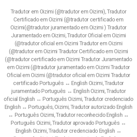
Tradutor em Oizimi (@tradutor em Oizimi),
Tradutor
Certificado em Oizimi (@tradutor certificado em
Oizimi(@tradutor juramentado em Oizimi ) Tradutor
Juramentado em Oizimi, Tradutor Oficial em Oizimi
(@tradutor oficial em Oizimi Tradutor em Oizimi
(@tradutor em Oizimi Tradutor Certificado em Oizimi
(@tradutor certificado em Oizimi Tradutor Juramentado
em Oizimi (@tradutor juramentado em Oizimi Tradutor
Oficial em Oizimi (@tradutor oficial em Oizimi Tradutor
certificado Português ↔️ English Oizimi, Tradutor
juramentado Português ↔️ English Oizimi, Tradutor
oficial English ↔️ Português Oizimi, Tradutor credenciado
English ↔️ Português, Oizimi, Tradutor autorizado English
↔️ Português Oizimi, Tradutor reconhecido English ↔️
Português Oizimi, Tradutor aprovado Português ↔️
English Oizimi, Tradutor credenciado English ↔️