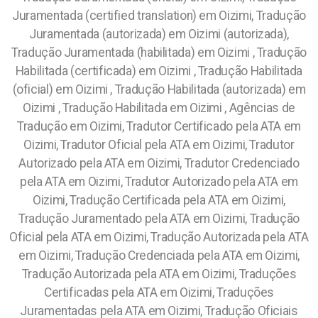
Juramentada (certified translation) em Oizimi, Tradução
Juramentada (autorizada) em Oizimi (autorizada),
Tradução Juramentada (habilitada) em Oizimi , Tradução
Habilitada (certificada) em Oizimi , Tradução Habilitada
(oficial) em Oizimi , Tradução Habilitada (autorizada) em
Oizimi , Tradução Habilitada em Oizimi , Agências de
Tradução em Oizimi, Tradutor Certificado pela ATA em
Oizimi, Tradutor Oficial pela ATA em Oizimi, Tradutor
Autorizado pela ATA em Oizimi, Tradutor Credenciado
pela ATA em Oizimi, Tradutor Autorizado pela ATA em
Oizimi, Tradução Certificada pela ATA em Oizimi,
Tradução Juramentado pela ATA em Oizimi, Tradução
Oficial pela ATA em Oizimi, Tradução Autorizada pela ATA
em Oizimi, Tradução Credenciada pela ATA em Oizimi,
Tradução Autorizada pela ATA em Oizimi, Traduções
Certificadas pela ATA em Oizimi, Traduções
Juramentadas pela ATA em Oizimi, Tradução Oficiais