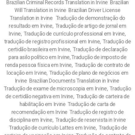
Brazilian Criminal Records Translation in Irvine Brazilian
Will Translation in Irvine Brazilian Driver License
Translation in Irvine Tradução de demonstração do
resultado em Irvine, Tradução de artigo de jornal em
Irvine, Tradução de currículo professional em Irvine,
tradução de registro profissional em Irvine, Tradução de
certidão brasileira em Irvine, Tradução de declaração
para asilo político em Irvine, Tradução de imposto de
renda pessoa física em Irvine, Tradução de contrato de
locação em Irvine, Tradução de plano de negócios em
Irvine Brazilian Documents Translation in Irvine
Tradução de exame de microscopia em Irvine, Tradução
de certidão negativa em Irvine, Tradução de carteira de
habilitação em Irvine Tradução de carta de
recomendação em Irvine Tradução de registro de
disciplina em Irvine, Tradução de reservista in Irvine
Tradução de currículo Lattes em Irvine, Tradução de