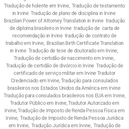
Tradução de holerite em Irvine, Tradução de testamento
in Irvine Tradução de plano de disciplina in Irvine
Brazilian Power of Attorney Translation in Irvine tradução
de diploma brasileiro in Irvine tradução de carta de
recomendação in Irvine tradução de contrato de
trabalho em Irvine, Brazilian Birth Certificate Translation
in Irvine Tradução de tese de doutorado em Irvine,
Tradução de certidão de nascimento em Irvine,
Tradução de certidão de divórcio in Irvine Tradução de
certificado de serviço militar em Irvine Tradutor
Credenciado em Irvine, Tradução para consulados
brasileiros nos Estados Unidos da América em Irvine
Tradução para consulados brasileiros nos EUA em Irvine,
Tradutor Público em Irvine, Tradutor Autorizado em
Irvine, Tradução de Imposto de Renda Pessoa Física em
Irvine, Tradução de Imposto de Renda Pessoa Jurídica
em Irvine, Tradução Jurídica em Irvine, Tradução de