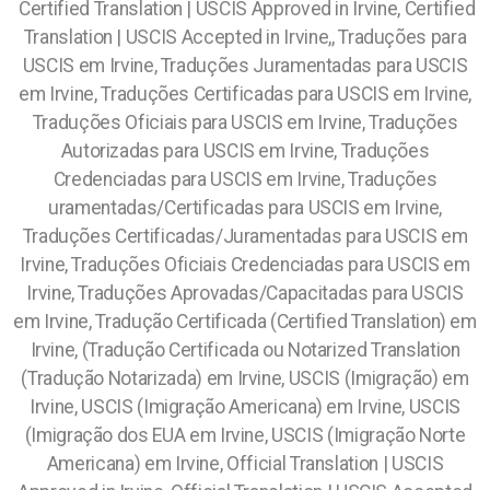
Certified Translation | USCIS Approved in Irvine, Certified
Translation | USCIS Accepted in Irvine,, Traduções para
USCIS em Irvine, Traduções Juramentadas para USCIS
em Irvine, Traduções Certificadas para USCIS em Irvine,
Traduções Oficiais para USCIS em Irvine, Traduções
Autorizadas para USCIS em Irvine, Traduções
Credenciadas para USCIS em Irvine, Traduções
uramentadas/Certificadas para USCIS em Irvine,
Traduções Certificadas/Juramentadas para USCIS em
Irvine, Traduções Oficiais Credenciadas para USCIS em
Irvine, Traduções Aprovadas/Capacitadas para USCIS
em Irvine, Tradução Certificada (Certified Translation) em
Irvine, (Tradução Certificada ou Notarized Translation
(Tradução Notarizada) em Irvine, USCIS (Imigração) em
Irvine, USCIS (Imigração Americana) em Irvine, USCIS
(Imigração dos EUA em Irvine, USCIS (Imigração Norte
Americana) em Irvine, Official Translation | USCIS