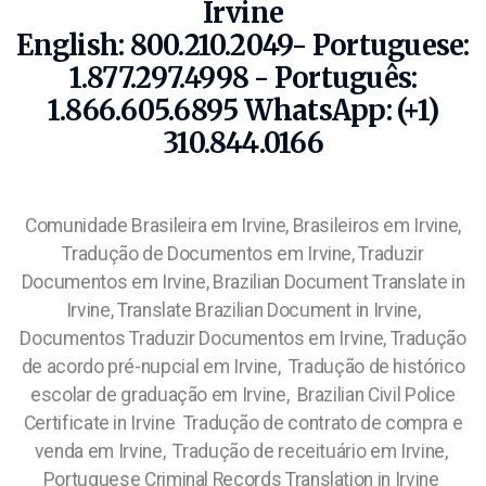
Irvine
English: 800.210.2049- Portuguese:
1.877.297.4998 - Português:
1.866.605.6895 WhatsApp: (+1)
310.844.0166
Comunidade Brasileira em Irvine, Brasileiros em Irvine,
Tradução de Documentos em Irvine, Traduzir
Documentos em Irvine, Brazilian Document Translate in
Irvine, Translate Brazilian Document in Irvine,
Documentos Traduzir Documentos em Irvine, Tradução
de acordo pré-nupcial em Irvine, Tradução de histórico
escolar de graduação em Irvine, Brazilian Civil Police
Certificate in Irvine Tradução de contrato de compra e
venda em Irvine, Tradução de receituário em Irvine,
Portuguese Criminal Records Translation in Irvine