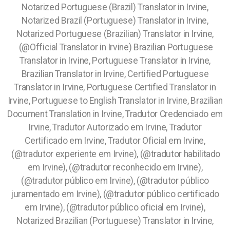
Notarized Portuguese (Brazil) Translator in Irvine,
Notarized Brazil (Portuguese) Translator in Irvine,
Notarized Portuguese (Brazilian) Translator in Irvine,
(@Official Translator in Irvine) Brazilian Portuguese
Translator in Irvine, Portuguese Translator in Irvine,
Brazilian Translator in Irvine, Certified Portuguese
Translator in Irvine, Portuguese Certified Translator in
Irvine, Portuguese to English Translator in Irvine, Brazilian
Document Translation in Irvine, Tradutor Credenciado em
Irvine, Tradutor Autorizado em Irvine, Tradutor
Certificado em Irvine, Tradutor Oficial em Irvine,
(@tradutor experiente em Irvine), (@tradutor habilitado
em Irvine), (@tradutor reconhecido em Irvine),
(@tradutor público em Irvine), (@tradutor público
juramentado em Irvine), (@tradutor público certificado
em Irvine), (@tradutor público oficial em Irvine),
Notarized Brazilian (Portuguese) Translator in Irvine,