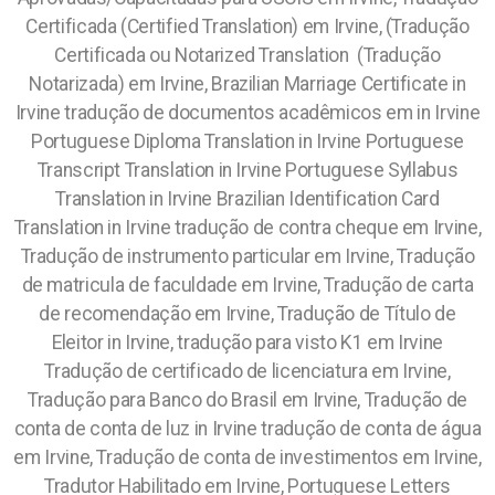
Certificada (Certified Translation) em Irvine, (Tradução
Certificada ou Notarized Translation (Tradução
Notarizada) em Irvine,
Brazilian Marriage Certificate in
Irvine tradução de documentos acadêmicos em in Irvine
Portuguese Diploma Translation in Irvine Portuguese
Transcript Translation in Irvine Portuguese Syllabus
Translation in Irvine Brazilian Identification Card
Translation in Irvine tradução de contra cheque em Irvine,
Tradução de instrumento particular em Irvine, Tradução
de matricula de faculdade em Irvine, Tradução de carta
de recomendação em Irvine, Tradução de Título de
Eleitor in Irvine, tradução para visto K1 em Irvine
Tradução de certificado de licenciatura em Irvine,
Tradução para Banco do Brasil em Irvine, Tradução de
conta de conta de luz in Irvine tradução de conta de água
em Irvine, Tradução de conta de investimentos em Irvine,
Tradutor Habilitado em Irvine, Portuguese Letters