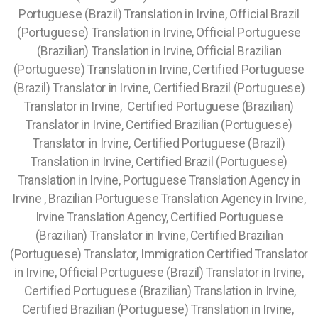
Portuguese (Brazil) Translation in Irvine, Official Brazil
(Portuguese) Translation in Irvine, Official Portuguese
(Brazilian) Translation in Irvine, Official Brazilian
(Portuguese) Translation in Irvine, Certified Portuguese
(Brazil) Translator in Irvine, Certified Brazil (Portuguese)
Translator in Irvine, Certified Portuguese (Brazilian)
Translator in Irvine, Certified Brazilian (Portuguese)
Translator in Irvine, Certified Portuguese (Brazil)
Translation in Irvine, Certified Brazil (Portuguese)
Translation in Irvine, Portuguese Translation Agency in
Irvine , Brazilian Portuguese Translation Agency in Irvine,
Irvine Translation Agency, Certified Portuguese
(Brazilian) Translator in Irvine, Certified Brazilian
(Portuguese) Translator, Immigration Certified Translator
in Irvine, Official Portuguese (Brazil) Translator in Irvine,
Certified Portuguese (Brazilian) Translation in Irvine,
Certified Brazilian (Portuguese) Translation in Irvine,