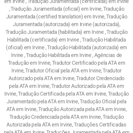
em Irvine , Tradução Juramentada (certificada) em Irvine
, Tradução Juramentada (oficial) em Irvine, Tradução
Juramentada (certified translation) em Irvine, Tradução
Juramentada (autorizada) em Irvine (autorizada),
Tradução Juramentada (habilitada) em Irvine , Tradução
Habilitada (certificada) em Irvine , Tradução Habilitada
(oficial) em Irvine , Tradução Habilitada (autorizada) em
Irvine , Tradução Habilitada em Irvine , Agências de
Tradução em Irvine, Tradutor Certificado pela ATA em
Irvine, Tradutor Oficial pela ATA em Irvine, Tradutor
Autorizado pela ATA em Irvine, Tradutor Credenciado
pela ATA em Irvine, Tradutor Autorizado pela ATA em
Irvine, Tradução Certificada pela ATA em Irvine, Tradução
Juramentado pela ATA em Irvine, Tradução Oficial pela
ATA em Irvine, Tradução Autorizada pela ATA em Irvine,
Tradução Credenciada pela ATA em Irvine, Tradução
Autorizada pela ATA em Irvine, Traduções Certificadas
pela ATA em Irvine, Traduções Juramentada pela ATA em