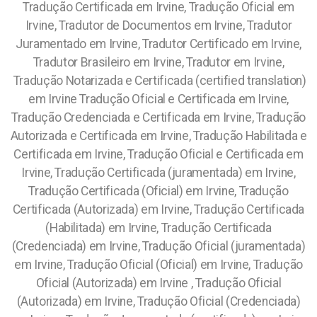
Tradução Certificada em Irvine, Tradução Oficial em
Irvine, Tradutor de Documentos em Irvine, Tradutor
Juramentado em Irvine, Tradutor Certificado em Irvine,
Tradutor Brasileiro em Irvine, Tradutor em Irvine,
Tradução Notarizada e Certificada (certified translation)
em Irvine Tradução Oficial e Certificada em Irvine,
Tradução Credenciada e Certificada em Irvine, Tradução
Autorizada e Certificada em Irvine, Tradução Habilitada e
Certificada em Irvine, Tradução Oficial e Certificada em
Irvine, Tradução Certificada (juramentada) em Irvine,
Tradução Certificada (Oficial) em Irvine, Tradução
Certificada (Autorizada) em Irvine, Tradução Certificada
(Habilitada) em Irvine, Tradução Certificada
(Credenciada) em Irvine, Tradução Oficial (juramentada)
em Irvine, Tradução Oficial (Oficial) em Irvine, Tradução
Oficial (Autorizada) em Irvine , Tradução Oficial
(Autorizada) em Irvine, Tradução Oficial (Credenciada)