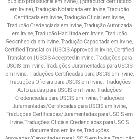
público profissional em Irvine), (@tradutor certificado
em Irvine), Tradução Notarizada em Irvine, Tradução
Certificada em Irvine, Tradução Oficial em Irvine,
Tradução Credenciada em Irvine, Tradução Autorizada
em Irvine, Tradução Habilitada em Irvine, Tradução
Reconhecida em Irvine, Tradução Capacitada em Irvine,
Certified Translation | USCIS Approved in Irvine, Certified
Translation | USCIS Accepted in Irvine, Traduções para
USCIS em Irvine, Traduções Juramentadas para USCIS
em Irvine, Traduções Certificadas para USCIS em Irvine,
Traduções Oficiais para USCIS em Irvine, Traduções
Autorizadas para USCIS em Irvine, Traduções
Credenciadas para USCIS em Irvine, Traduções
Juramentadas/Certificadas para USCIS em Irvine,
Traduções Certificadas/Juramentadas para USCIS em
Irvine, Traduções Oficiais Credenciadas para USCIS
documentos em Irvine, Traduções
Aprovadas/Capacitadas para USCIS em Irvine, Tradução