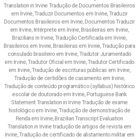
Translation in Irvine Tradução de Documentos Brasileiros
em Irvine, Traduzir Documentos em Irvine, Traduzir
Documentos Brasileiros em Irvine, Documentos Traduzir
em Irvine, Intérprete em Irvine, Brasileiras em Irvine,
Brazilians in Irvine, Tradução Certificada em Irvine,
Brasileiros em Irvine, Brasileiras em Irvine, Tradução para
consulado brasileiro em Irvine, Tradutor Juramentado
em Irvine, Tradutor Oficial em Irvine, Tradutor Certificado
em Irvine, Tradução de escrituras públicas em Irvine,
Tradução de certidões de casamento em Irvine,
Tradução de conteúdo programático (syllabus) histórico
escolar de doutorado em Irvine, Portuguese Bank
Statement Translation in Irvine Tradução de exame
histológico em Irvine, Tradução de demonstração de
Renda em Irvine, Brazilian Transcript Evaluation
Translation in Irvine tradução de artigos de revista em
Irvine, Tradução de certificado de alistamento militar em