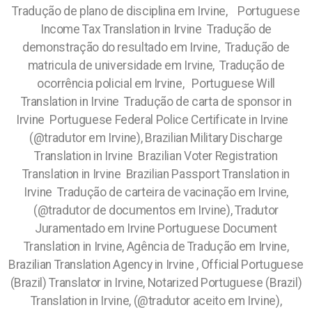
Tradução de plano de disciplina em Irvine, Portuguese
Income Tax Translation in Irvine Tradução de
demonstração do resultado em Irvine, Tradução de
matricula de universidade em Irvine, Tradução de
ocorrência policial em Irvine, Portuguese Will
Translation in Irvine Tradução de carta de sponsor in
Irvine Portuguese Federal Police Certificate in Irvine
(@tradutor em Irvine), Brazilian Military Discharge
Translation in Irvine Brazilian Voter Registration
Translation in Irvine Brazilian Passport Translation in
Irvine Tradução de carteira de vacinação em Irvine,
(@tradutor de documentos em Irvine), Tradutor
Juramentado em Irvine Portuguese Document
Translation in Irvine, Agência de Tradução em Irvine,
Brazilian Translation Agency in Irvine , Official Portuguese
(Brazil) Translator in Irvine, Notarized Portuguese (Brazil)
Translation in Irvine, (@tradutor aceito em Irvine),