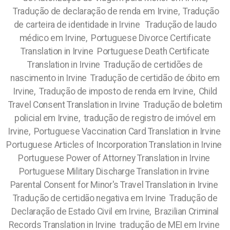
Tradução de declaração de renda em Irvine, Tradução
de carteira de identidade in Irvine Tradução de laudo
médico em Irvine, Portuguese Divorce Certificate
Translation in Irvine Portuguese Death Certificate
Translation in Irvine Tradução de certidões de
nascimento in Irvine Tradução de certidão de óbito em
Irvine, Tradução de imposto de renda em Irvine, Child
Travel Consent Translation in Irvine Tradução de boletim
policial em Irvine, tradução de registro de imóvel em
Irvine, Portuguese Vaccination Card Translation in Irvine
Portuguese Articles of Incorporation Translation in Irvine
Portuguese Power of Attorney Translation in Irvine
Portuguese Military Discharge Translation in Irvine
Parental Consent for Minor's Travel Translation in Irvine
Tradução de certidão negativa em Irvine Tradução de
Declaração de Estado Civil em Irvine, Brazilian Criminal
Records Translation in Irvine tradução de MEI em Irvine