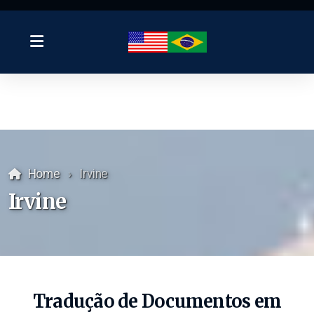
Home
Irvine
Irvine
Tradução de Documentos em