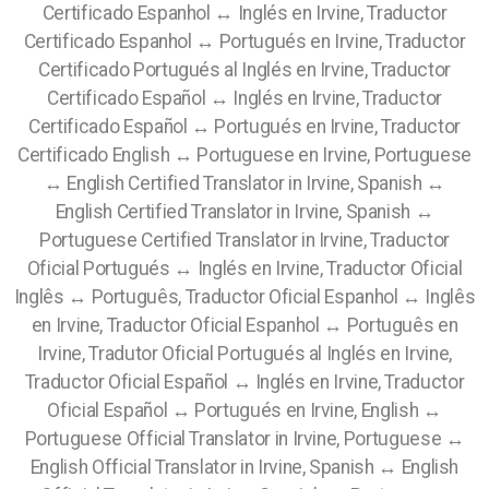
Certificado Espanhol ↔ Inglés en Irvine, Traductor
Certificado Espanhol ↔ Portugués en Irvine, Traductor
Certificado Portugués al Inglés en Irvine, Traductor
Certificado Español ↔ Inglés en Irvine, Traductor
Certificado Español ↔ Portugués en Irvine, Traductor
Certificado English ↔ Portuguese en Irvine, Portuguese
↔ English Certified Translator in Irvine, Spanish ↔
English Certified Translator in Irvine, Spanish ↔
Portuguese Certified Translator in Irvine, Traductor
Oficial Portugués ↔ Inglés en Irvine, Traductor Oficial
Inglês ↔ Português, Traductor Oficial Espanhol ↔ Inglês
en Irvine, Traductor Oficial Espanhol ↔ Português en
Irvine, Tradutor Oficial Portugués al Inglés en Irvine,
Traductor Oficial Español ↔ Inglés en Irvine, Traductor
Oficial Español ↔ Portugués en Irvine, English ↔
Portuguese Official Translator in Irvine, Portuguese ↔
English Official Translator in Irvine, Spanish ↔ English