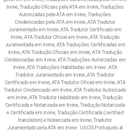
Irvine, Tradução Oficiais pela ATA em Irvine, Traduções
Autorizadas pela ATA em Irvine, Traduções
Credenciadas pela ATA em Irvine, ATA Tradutor
Juramentado em Irvine, ATA Tradutor Certificado em
Irvine, ATA Tradutor Oficial em Irvine, ATA Tradução
Juramentada em Irvine, ATA Traduções Certificadas em
Irvine, ATA Tradução Oficiais em Irvine, ATA Tradução
Credenciadas em Irvine, ATA Traduções Autorizadas em
Irvine, ATA Traduções Habilitadas em Irvine , ATA
Tradutor Juramentado em Irvine, ATA Tradutor
Certificado em Irvine, ATA Tradutor Oficial em Irvine, ATA
Tradutor Credenciado em Irvine, ATA Tradutor Autorizado
em Irvine, ATA Tradutor Habilitado em Irvine, Tradução
Certificada e Notarizada em Irvine, Tradução Notarizada
e Certificada em Irvine, Tradução Certificada (certified
translation) e Notarizada em Irvine, Tradutor
Juramentado pela ATA em Irvine USCIS Portugués al