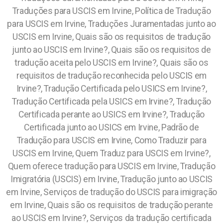
Traduções para USCIS em Irvine, Política de Tradução
para USCIS em Irvine, Traduções Juramentadas junto ao
USCIS em Irvine, Quais são os requisitos de tradução
junto ao USCIS em Irvine?, Quais são os requisitos de
tradução aceita pelo USCIS em Irvine?, Quais são os
requisitos de tradução reconhecida pelo USCIS em
Irvine?, Tradução Certificada pelo USICS em Irvine?,
Tradução Certificada pela USICS em Irvine?, Tradução
Certificada perante ao USICS em Irvine?, Tradução
Certificada junto ao USICS em Irvine, Padrão de
Tradução para USCIS em Irvine, Como Traduzir para
USCIS em Irvine, Quem Traduz para USCIS em Irvine?,
Quem oferece tradução para USCIS em Irvine, Tradução
Imigratória (USCIS) em Irvine, Tradução junto ao USCIS
em Irvine, Serviços de tradução do USCIS para imigração
em Irvine, Quais são os requisitos de tradução perante
ao USCIS em Irvine?, Serviços da tradução certificada