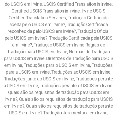
do USCIS em Irvine, USCIS Certified Translation in Irvine,
Certified USCIS Translation in Irvine, Irvine USCIS
Certified Translation Services, Tradução Certificada
aceita pelo USICS em Irvine?, Tradução Certificada
reconhecida pelo USICS em Irvine?, Tradução Oficial
pelo USICS em Irvine?, Tradução Certificada pela USICS
em Irvine?, Tradução USICS em Irvine Regras de
Tradução para USCIS em Irvine, Normas de Tradução
para USCIS em Irvine, Diretrizes de Tradução para USCIS
em Irvine, Traduções para o USCIS em Irvine, Traduções
para a USCIS em Irvine, Traduções ao USCIS em Irvine,
Traduções junto ao USCIS em Irvine, Traduções perante
a USCIS em Irvine, Traduções perante o USCIS em Irvine.
Quais são os requisitos de tradução para USCIS em
Irvine?, Quais são os requisitos de tradução para USCIS
em Irvine?, Quais são os requisitos de tradução perante
USCIS em Irvine?
Tradução Juramentada em Irvine,