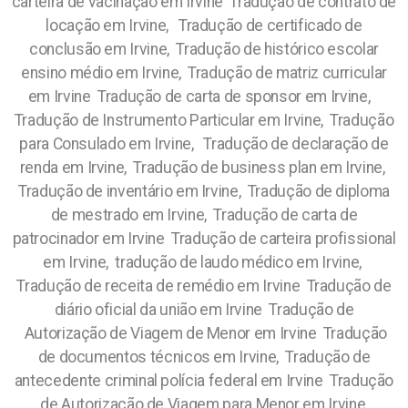
carteira de vacinação em Irvine Tradução de contrato de
locação em Irvine, Tradução de certificado de
conclusão em Irvine, Tradução de histórico escolar
ensino médio em Irvine, Tradução de matriz curricular
em Irvine Tradução de carta de sponsor em Irvine,
Tradução de Instrumento Particular em Irvine, Tradução
para Consulado em Irvine, Tradução de declaração de
renda em Irvine, Tradução de business plan em Irvine,
Tradução de inventário em Irvine, Tradução de diploma
de mestrado em Irvine, Tradução de carta de
patrocinador em Irvine Tradução de carteira profissional
em Irvine, tradução de laudo médico em Irvine,
Tradução de receita de remédio em Irvine Tradução de
diário oficial da união em Irvine Tradução de
Autorização de Viagem de Menor em Irvine Tradução
de documentos técnicos em Irvine, Tradução de
antecedente criminal polícia federal em Irvine Tradução
de Autorização de Viagem para Menor em Irvine,