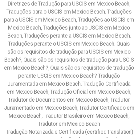
Diretrizes de Tradução para USCIS em Mexico Beach,
Traduções para o USCIS em Mexico Beach, Traduções
para a USCIS em Mexico Beach, Traduções ao USCIS em
Mexico Beach, Traduções junto ao USCIS em Mexico
Beach, Traduções perante a USCIS em Mexico Beach,
Traduções perante o USCIS em Mexico Beach. Quais
são os requisitos de tradução para USCIS em Mexico
Beach?, Quais são os requisitos de tradução para USCIS
em Mexico Beach?, Quais são os requisitos de tradução
perante USCIS em Mexico Beach?
Tradução
Juramentada em Mexico Beach, Tradução Certificada
em Mexico Beach, Tradução Oficial em Mexico Beach,
Tradutor de Documentos em Mexico Beach, Tradutor
Juramentado em Mexico Beach, Tradutor Certificado em
Mexico Beach, Tradutor Brasileiro em Mexico Beach,
Tradutor em Mexico Beach
Tradução Notarizada e Certificada (certified translation)