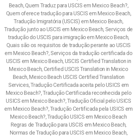
Beach, Quem Traduz para USCIS em Mexico Beach?,
Quem oferece tradução para USCIS em Mexico Beach,
Tradução Imigratória (USCIS) em Mexico Beach,
Tradução junto ao USCIS em Mexico Beach, Serviços de
tradução do USCIS para imigração em Mexico Beach,
Quais são os requisitos de tradução perante ao USCIS
em Mexico Beach?, Serviços da tradução certificada do
USCIS em Mexico Beach, USCIS Certified Translation in
Mexico Beach, Certified USCIS Translation in Mexico
Beach, Mexico Beach USCIS Certified Translation
Services, Tradução Certificada aceita pelo USICS em
Mexico Beach?, Tradução Certificada reconhecida pelo
USICS em Mexico Beach?, Tradução Oficial pelo USICS
em Mexico Beach?, Tradução Certificada pela USICS em
Mexico Beach?, Tradução USICS em Mexico Beach
Regras de Tradução para USCIS em Mexico Beach,
Normas de Tradução para USCIS em Mexico Beach,