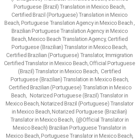
Portuguese (Brazil) Translation in Mexico Beach,
Certified Brazil (Portuguese) Translation in Mexico
Beach, Portuguese Translation Agency in Mexico Beach ,
Brazilian Portuguese Translation Agency in Mexico
Beach, Mexico Beach Translation Agency, Certified
Portuguese (Brazilian) Translator in Mexico Beach,
Certified Brazilian (Portuguese) Translator, Immigration
Certified Translator in Mexico Beach, Official Portuguese
(Brazil) Translator in Mexico Beach, Certified
Portuguese (Brazilian) Translation in Mexico Beach,
Certified Brazilian (Portuguese) Translation in Mexico
Beach, Notarized Portuguese (Brazil) Translator in
Mexico Beach, Notarized Brazil (Portuguese) Translator
in Mexico Beach, Notarized Portuguese (Brazilian)
Translator in Mexico Beach, (@Official Translator in
Mexico Beach) Brazilian Portuguese Translator in
Mexico Beach, Portuguese Translator in Mexico Beach,