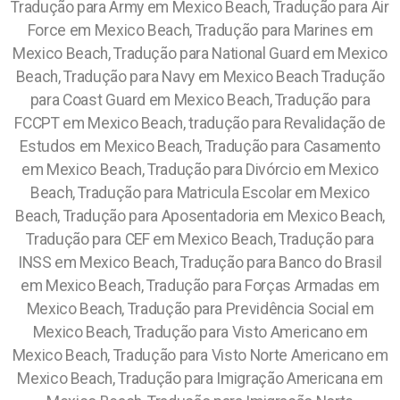
Tradução para Army em Mexico Beach, Tradução para Air
Force em Mexico Beach, Tradução para Marines em
Mexico Beach, Tradução para National Guard em Mexico
Beach, Tradução para Navy em Mexico Beach Tradução
para Coast Guard em Mexico Beach, Tradução para
FCCPT em Mexico Beach, tradução para Revalidação de
Estudos em Mexico Beach, Tradução para Casamento
em Mexico Beach, Tradução para Divórcio em Mexico
Beach, Tradução para Matricula Escolar em Mexico
Beach, Tradução para Aposentadoria em Mexico Beach,
Tradução para CEF em Mexico Beach, Tradução para
INSS em Mexico Beach, Tradução para Banco do Brasil
em Mexico Beach, Tradução para Forças Armadas em
Mexico Beach, Tradução para Previdência Social em
Mexico Beach, Tradução para Visto Americano em
Mexico Beach, Tradução para Visto Norte Americano em
Mexico Beach, Tradução para Imigração Americana em