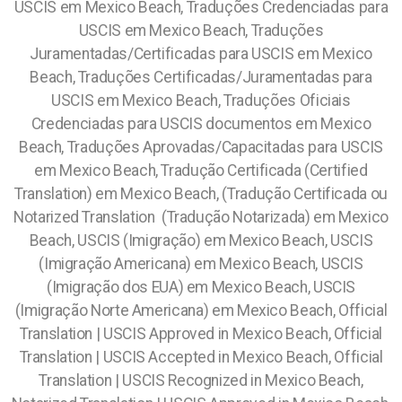
USCIS em Mexico Beach, Traduções Credenciadas para
USCIS em Mexico Beach, Traduções
Juramentadas/Certificadas para USCIS em Mexico
Beach, Traduções Certificadas/Juramentadas para
USCIS em Mexico Beach, Traduções Oficiais
Credenciadas para USCIS documentos em Mexico
Beach, Traduções Aprovadas/Capacitadas para USCIS
em Mexico Beach, Tradução Certificada (Certified
Translation) em Mexico Beach, (Tradução Certificada ou
Notarized Translation (Tradução Notarizada) em Mexico
Beach, USCIS (Imigração) em Mexico Beach, USCIS
(Imigração Americana) em Mexico Beach, USCIS
(Imigração dos EUA) em Mexico Beach, USCIS
(Imigração Norte Americana) em Mexico Beach, Official
Translation | USCIS Approved in Mexico Beach, Official
Translation | USCIS Accepted in Mexico Beach, Official
Translation | USCIS Recognized in Mexico Beach,