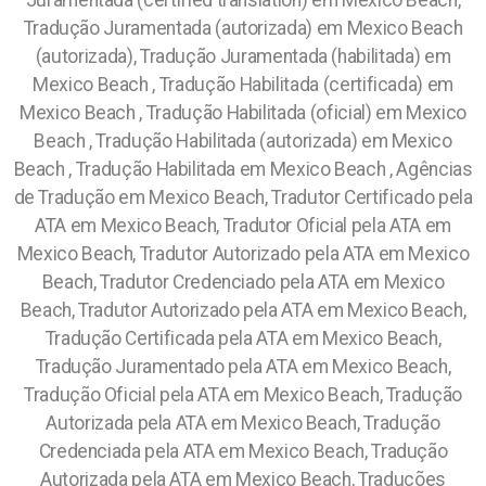
Juramentada (certified translation) em Mexico Beach,
Tradução Juramentada (autorizada) em Mexico Beach
(autorizada), Tradução Juramentada (habilitada) em
Mexico Beach , Tradução Habilitada (certificada) em
Mexico Beach , Tradução Habilitada (oficial) em Mexico
Beach , Tradução Habilitada (autorizada) em Mexico
Beach , Tradução Habilitada em Mexico Beach , Agências
de Tradução em Mexico Beach, Tradutor Certificado pela
ATA em Mexico Beach, Tradutor Oficial pela ATA em
Mexico Beach, Tradutor Autorizado pela ATA em Mexico
Beach, Tradutor Credenciado pela ATA em Mexico
Beach, Tradutor Autorizado pela ATA em Mexico Beach,
Tradução Certificada pela ATA em Mexico Beach,
Tradução Juramentado pela ATA em Mexico Beach,
Tradução Oficial pela ATA em Mexico Beach, Tradução
Autorizada pela ATA em Mexico Beach, Tradução
Credenciada pela ATA em Mexico Beach, Tradução
Autorizada pela ATA em Mexico Beach, Traduções