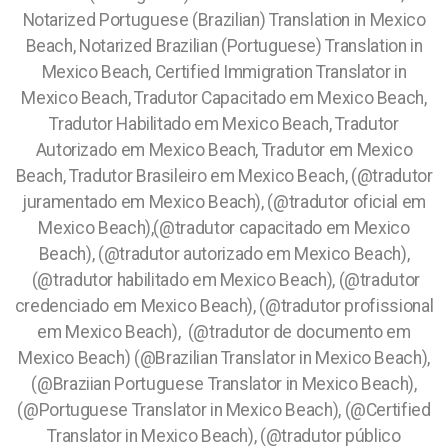
Notarized Portuguese (Brazilian) Translation in Mexico
Beach, Notarized Brazilian (Portuguese) Translation in
Mexico Beach, Certified Immigration Translator in
Mexico Beach, Tradutor Capacitado em Mexico Beach,
Tradutor Habilitado em Mexico Beach, Tradutor
Autorizado em Mexico Beach, Tradutor em Mexico
Beach, Tradutor Brasileiro em Mexico Beach, (@tradutor
juramentado em Mexico Beach), (@tradutor oficial em
Mexico Beach),(@tradutor capacitado em Mexico
Beach), (@tradutor autorizado em Mexico Beach),
(@tradutor habilitado em Mexico Beach), (@tradutor
credenciado em Mexico Beach), (@tradutor profissional
em Mexico Beach), (@tradutor de documento em
Mexico Beach) (@Brazilian Translator in Mexico Beach),
(@Braziian Portuguese Translator in Mexico Beach),
(@Portuguese Translator in Mexico Beach), (@Certified
Translator in Mexico Beach), (@tradutor público