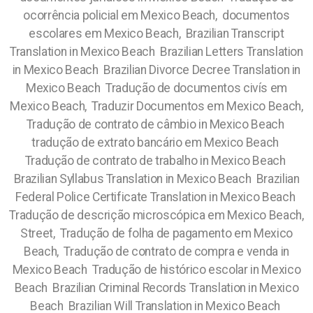
ocorrência policial em Mexico Beach, documentos
escolares em Mexico Beach, Brazilian Transcript
Translation in Mexico Beach Brazilian Letters Translation
in Mexico Beach Brazilian Divorce Decree Translation in
Mexico Beach Tradução de documentos civís em
Mexico Beach, Traduzir Documentos em Mexico Beach,
Tradução de contrato de câmbio in Mexico Beach
tradução de extrato bancário em Mexico Beach
Tradução de contrato de trabalho in Mexico Beach
Brazilian Syllabus Translation in Mexico Beach Brazilian
Federal Police Certificate Translation in Mexico Beach
Tradução de descrição microscópica em Mexico Beach,
Street, Tradução de folha de pagamento em Mexico
Beach, Tradução de contrato de compra e venda in
Mexico Beach Tradução de histórico escolar in Mexico
Beach Brazilian Criminal Records Translation in Mexico
Beach Brazilian Will Translation in Mexico Beach