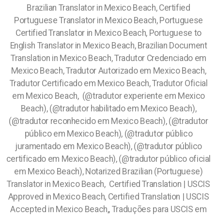
Brazilian Translator in Mexico Beach, Certified
Portuguese Translator in Mexico Beach, Portuguese
Certified Translator in Mexico Beach, Portuguese to
English Translator in Mexico Beach, Brazilian Document
Translation in Mexico Beach, Tradutor Credenciado em
Mexico Beach, Tradutor Autorizado em Mexico Beach,
Tradutor Certificado em Mexico Beach, Tradutor Oficial
em Mexico Beach, (@tradutor experiente em Mexico
Beach), (@tradutor habilitado em Mexico Beach),
(@tradutor reconhecido em Mexico Beach), (@tradutor
público em Mexico Beach), (@tradutor público
juramentado em Mexico Beach), (@tradutor público
certificado em Mexico Beach), (@tradutor público oficial
em Mexico Beach), Notarized Brazilian (Portuguese)
Translator in Mexico Beach, Certified Translation | USCIS
Approved in Mexico Beach, Certified Translation | USCIS
Accepted in Mexico Beach,, Traduções para USCIS em