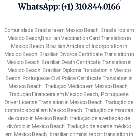
WhatsApp: (+1) 310.844.0166
Comunidade Brasileira em Mexico Beach, Brasileiros em
Mexico Beach,Brazilian Vaccination Card Translation in
Mexico Beach Brazilian Articles of Incorporation in
Mexico Beach Brazilian Divorce Certificate Translation in
Mexico Beach Brazilian Death Certificate Translation in
Mexico Beach Brazilian Diploma Translation in Mexico
Beach Portuguese Civil Police Certificate Translation in
Mexico Beach Tradução Médica em Mexico Beach,
Tradução Financeira em Mexico Beach, Portuguese
Driver License Translation in Mexico Beach Tradução de
contrato social em Mexico Beach, Tradução de minutas
de curso in Mexico Beach tradução de averbação de
divórcio in Mexico Beach Tradução de exame médico
em Mexico Beach, brazilian criminal report translation in