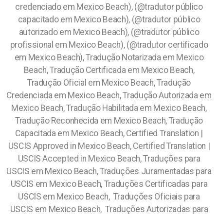
credenciado em Mexico Beach), (@tradutor público
capacitado em Mexico Beach), (@tradutor público
autorizado em Mexico Beach), (@tradutor público
profissional em Mexico Beach), (@tradutor certificado
em Mexico Beach), Tradução Notarizada em Mexico
Beach, Tradução Certificada em Mexico Beach,
Tradução Oficial em Mexico Beach, Tradução
Credenciada em Mexico Beach, Tradução Autorizada em
Mexico Beach, Tradução Habilitada em Mexico Beach,
Tradução Reconhecida em Mexico Beach, Tradução
Capacitada em Mexico Beach, Certified Translation |
USCIS Approved in Mexico Beach, Certified Translation |
USCIS Accepted in Mexico Beach, Traduções para
USCIS em Mexico Beach, Traduções Juramentadas para
USCIS em Mexico Beach, Traduções Certificadas para
USCIS em Mexico Beach, Traduções Oficiais para
USCIS em Mexico Beach, Traduções Autorizadas para