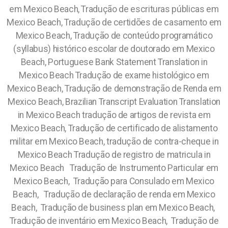
em Mexico Beach, Tradução de escrituras públicas em
Mexico Beach, Tradução de certidões de casamento em
Mexico Beach, Tradução de conteúdo programático
(syllabus) histórico escolar de doutorado em Mexico
Beach, Portuguese Bank Statement Translation in
Mexico Beach Tradução de exame histológico em
Mexico Beach, Tradução de demonstração de Renda em
Mexico Beach, Brazilian Transcript Evaluation Translation
in Mexico Beach tradução de artigos de revista em
Mexico Beach, Tradução de certificado de alistamento
militar em Mexico Beach, tradução de contra-cheque in
Mexico Beach Tradução de registro de matricula in
Mexico Beach
Tradução de Instrumento Particular em
Mexico Beach, Tradução para Consulado em Mexico
Beach, Tradução de declaração de renda em Mexico
Beach, Tradução de business plan em Mexico Beach,
Tradução de inventário em Mexico Beach, Tradução de