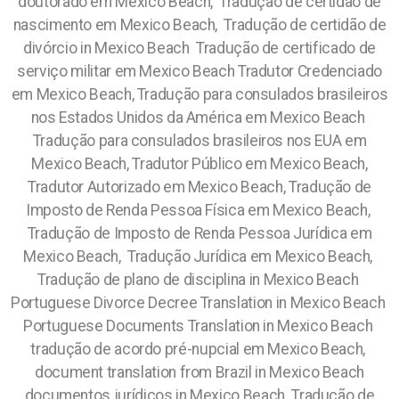
doutorado em Mexico Beach, Tradução de certidão de
nascimento em Mexico Beach, Tradução de certidão de
divórcio in Mexico Beach Tradução de certificado de
serviço militar em Mexico Beach Tradutor Credenciado
em Mexico Beach, Tradução para consulados brasileiros
nos Estados Unidos da América em Mexico Beach
Tradução para consulados brasileiros nos EUA em
Mexico Beach, Tradutor Público em Mexico Beach,
Tradutor Autorizado em Mexico Beach, Tradução de
Imposto de Renda Pessoa Física em Mexico Beach,
Tradução de Imposto de Renda Pessoa Jurídica em
Mexico Beach, Tradução Jurídica em Mexico Beach,
Tradução de plano de disciplina in Mexico Beach
Portuguese Divorce Decree Translation in Mexico Beach
Portuguese Documents Translation in Mexico Beach
tradução de acordo pré-nupcial em Mexico Beach,
document translation from Brazil in Mexico Beach
documentos jurídicos in Mexico Beach Tradução de