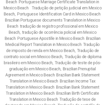
Beach Portuguese Marriage Certificate Translation in
Mexico Beach Tradução de petição judicial em Mexico
Beach, Portuguese Identification Card in Mexico Beach
Brazilian Portuguese documents Translation in Mexico
Beach tradução de registro profissional em Mexico
Beach, tradução de ocorrência policial em Mexico
Beach Portuguese Apostille in Mexico Beach Brazilian
Medical Report Translation in Mexico Beach Tradução
de imposto de renda em Mexico Beach, Tradução de
contrato social em Mexico Beach, Tradução de diploma
brasileiro em Mexico Beach, Tradução de teste de pós-
graduação em Mexico Beach, Brazilian Prenuptial
Agreement in Mexico Beach Brazilian Bank Statement
Translation in Mexico Beach Brazilian Income Tax
Translation in Mexico Beach Brazilian Bank Statement
Translation in Mexico Beach Brazilian Birth Certificate
Translation in Mexico Beach Tradução de tese de