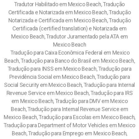
Tradutor Habilitado em Mexico Beach, Tradução
Certificada e Notarizada em Mexico Beach, Tradução
Notarizada e Certificada em Mexico Beach, Tradução
Certificada (certified translation) e Notarizada em
Mexico Beach, Tradutor Juramentado pela ATA em
Mexico Beach
Tradução para Caixa Econômica Federal em Mexico
Beach, Tradução para Banco do Brasil em Mexico Beach,
Tradução para INSS em Mexico Beach, Tradução para
Previdência Social em Mexico Beach, Tradução para
Social Security em Mexico Beach, Tradução para Internal
Revenue Service em Mexico Beach, Tradução para IRS
em Mexico Beach, Tradução para DMV em Mexico
Beach, Tradução para Internal Revenue Service em
Mexico Beach, Tradução para Escolas em Mexico Beach,
Tradução para Department of Motor Vehicles em Mexico
Beach, Tradução para Emprego em Mexico Beach,