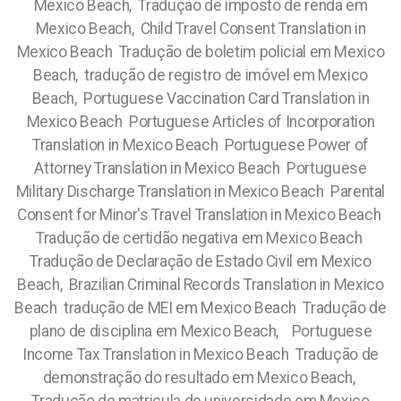
Mexico Beach, Tradução de imposto de renda em
Mexico Beach, Child Travel Consent Translation in
Mexico Beach Tradução de boletim policial em Mexico
Beach, tradução de registro de imóvel em Mexico
Beach, Portuguese Vaccination Card Translation in
Mexico Beach Portuguese Articles of Incorporation
Translation in Mexico Beach Portuguese Power of
Attorney Translation in Mexico Beach Portuguese
Military Discharge Translation in Mexico Beach Parental
Consent for Minor's Travel Translation in Mexico Beach
Tradução de certidão negativa em Mexico Beach
Tradução de Declaração de Estado Civil em Mexico
Beach, Brazilian Criminal Records Translation in Mexico
Beach tradução de MEI em Mexico Beach Tradução de
plano de disciplina em Mexico Beach, Portuguese
Income Tax Translation in Mexico Beach Tradução de
demonstração do resultado em Mexico Beach,