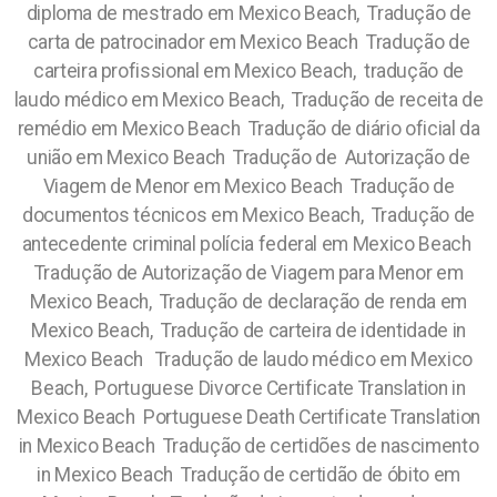
diploma de mestrado em Mexico Beach, Tradução de
carta de patrocinador em Mexico Beach Tradução de
carteira profissional em Mexico Beach, tradução de
laudo médico em Mexico Beach, Tradução de receita de
remédio em Mexico Beach Tradução de diário oficial da
união em Mexico Beach Tradução de Autorização de
Viagem de Menor em Mexico Beach Tradução de
documentos técnicos em Mexico Beach, Tradução de
antecedente criminal polícia federal em Mexico Beach
Tradução de Autorização de Viagem para Menor em
Mexico Beach, Tradução de declaração de renda em
Mexico Beach, Tradução de carteira de identidade in
Mexico Beach Tradução de laudo médico em Mexico
Beach, Portuguese Divorce Certificate Translation in
Mexico Beach Portuguese Death Certificate Translation
in Mexico Beach Tradução de certidões de nascimento
in Mexico Beach Tradução de certidão de óbito em