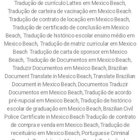
Tradução de currículo Lattes em Mexico Beach,
Tradução de carteira de vacinação em Mexico Beach
Tradução de contrato de locação em Mexico Beach,
Tradução de certificado de conclusão em Mexico
Beach, Tradução de histórico escolar ensino médio em
Mexico Beach, Tradução de matriz curricular em Mexico
Beach Tradução de carta de sponsor em Mexico
Beach,
Tradução de Documentos em Mexico Beach,
Traduzir Documentos em Mexico Beach, Brazilian
Document Translate in Mexico Beach, Translate Brazilian
Document in Mexico Beach, Documentos Traduzir
Documentos em Mexico Beach, Tradução de acordo
pré-nupcial em Mexico Beach, Tradução de histórico
escolar de graduação em Mexico Beach, Brazilian Civil
Police Certificate in Mexico Beach Tradução de contrato
de compra e venda em Mexico Beach, Tradução de
receituário em Mexico Beach, Portuguese Criminal