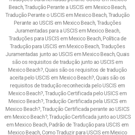
Beach, Tradução Perante a USCIS em Mexico Beach,
Tradução Perante o USCIS em Mexico Beach, Tradução
Perante ao USCIS em Mexico Beach, Traduções
Juramentadas para a USCIS em Mexico Beach,
Traduções para USCIS em Mexico Beach, Política de
Tradução para USCIS em Mexico Beach, Traduções
Juramentadas junto ao USCIS em Mexico Beach, Quais
são os requisitos de tradução junto ao USCIS em
Mexico Beach?, Quais são os requisitos de tradução
aceita pelo USCIS em Mexico Beach?, Quais são os
requisitos de tradução reconhecida pelo USCIS em
Mexico Beach?, Tradução Certificada pelo USICS em
Mexico Beach?, Tradução Certificada pela USICS em
Mexico Beach?, Tradução Certificada perante ao USICS
em Mexico Beach?, Tradução Certificada junto ao USICS
em Mexico Beach, Padrão de Tradução para USCIS em
Mexico Beach, Como Traduzir para USCIS em Mexico