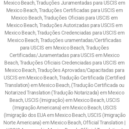
Mexico Beach, Traduções Juramentadas para USCIS em
Mexico Beach, Traduções Certificadas para USCIS em
Mexico Beach, Traduções Oficiais para USCIS em
Mexico Beach, Traduções Autorizadas para USCIS em
Mexico Beach, Traduções Credenciadas para USCIS em
Mexico Beach, Traduções uramentadas/Certificadas
para USCIS em Mexico Beach, Traduções
Certificadas/Juramentadas para USCIS em Mexico
Beach, Traduções Oficiais Credenciadas para USCIS em
Mexico Beach, Traduções Aprovadas/Capacitadas para
USCIS em Mexico Beach, Tradução Certificada (Certified
Translation) em Mexico Beach, (Tradução Certificada ou
Notarized Translation (Tradução Notarizada) em Mexico
Beach, USCIS (Imigração) em Mexico Beach, USCIS
(Imigração Americana) em Mexico Beach, USCIS
(Imigração dos EUA em Mexico Beach, USCIS (Imigração
Norte Americana) em Mexico Beach, Official Translation |