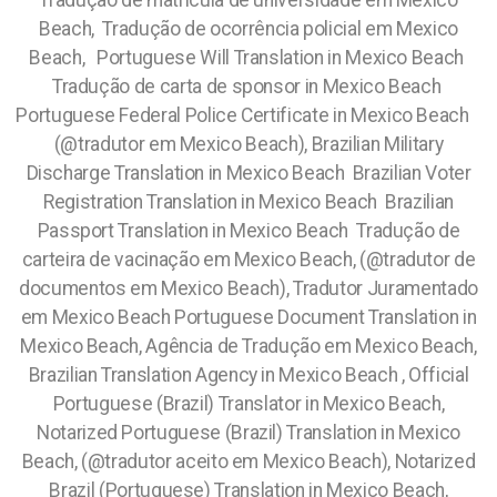
Tradução de matricula de universidade em Mexico
Beach, Tradução de ocorrência policial em Mexico
Beach, Portuguese Will Translation in Mexico Beach
Tradução de carta de sponsor in Mexico Beach
Portuguese Federal Police Certificate in Mexico Beach
(@tradutor em Mexico Beach), Brazilian Military
Discharge Translation in Mexico Beach Brazilian Voter
Registration Translation in Mexico Beach Brazilian
Passport Translation in Mexico Beach Tradução de
carteira de vacinação em Mexico Beach, (@tradutor de
documentos em Mexico Beach), Tradutor Juramentado
em Mexico Beach Portuguese Document Translation in
Mexico Beach, Agência de Tradução em Mexico Beach,
Brazilian Translation Agency in Mexico Beach , Official
Portuguese (Brazil) Translator in Mexico Beach,
Notarized Portuguese (Brazil) Translation in Mexico
Beach, (@tradutor aceito em Mexico Beach), Notarized
Brazil (Portuguese) Translation in Mexico Beach,