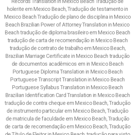
Records Translation in Mexico Beach Tradução de
holerite em Mexico Beach, Tradução de testamento in
Mexico Beach Tradução de plano de disciplina in Mexico
Beach Brazilian Power of Attorney Translation in Mexico
Beach tradução de diploma brasileiro em Mexico Beach
tradução de carta de recomendação in Mexico Beach
tradução de contrato de trabalho em Mexico Beach,
Brazilian Marriage Certificate in Mexico Beach tradução
de documentos acadêmicos em in Mexico Beach
Portuguese Diploma Translation in Mexico Beach
Portuguese Transcript Translation in Mexico Beach
Portuguese Syllabus Translation in Mexico Beach
Brazilian Identification Card Translation in Mexico Beach
tradução de contra cheque em Mexico Beach, Tradução
de instrumento particular em Mexico Beach, Tradução
de matricula de faculdade em Mexico Beach, Tradução
de carta de recomendação em Mexico Beach, Tradução
de Título de Eleitor in Mexico Beach, tradução para visto