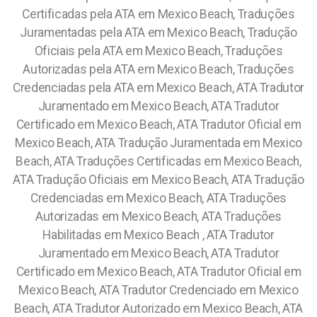
Certificadas pela ATA em Mexico Beach, Traduções
Juramentadas pela ATA em Mexico Beach, Tradução
Oficiais pela ATA em Mexico Beach, Traduções
Autorizadas pela ATA em Mexico Beach, Traduções
Credenciadas pela ATA em Mexico Beach, ATA Tradutor
Juramentado em Mexico Beach, ATA Tradutor
Certificado em Mexico Beach, ATA Tradutor Oficial em
Mexico Beach, ATA Tradução Juramentada em Mexico
Beach, ATA Traduções Certificadas em Mexico Beach,
ATA Tradução Oficiais em Mexico Beach, ATA Tradução
Credenciadas em Mexico Beach, ATA Traduções
Autorizadas em Mexico Beach, ATA Traduções
Habilitadas em Mexico Beach , ATA Tradutor
Juramentado em Mexico Beach, ATA Tradutor
Certificado em Mexico Beach, ATA Tradutor Oficial em
Mexico Beach, ATA Tradutor Credenciado em Mexico
Beach, ATA Tradutor Autorizado em Mexico Beach, ATA