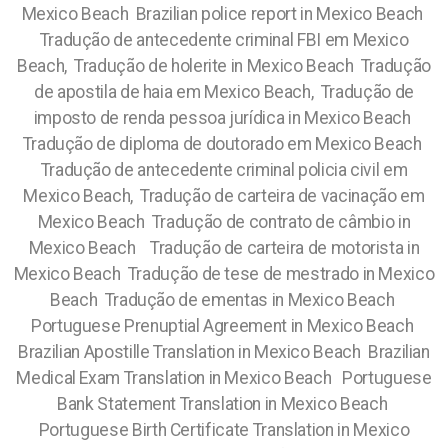
Mexico Beach Brazilian police report in Mexico Beach
Tradução de antecedente criminal FBI em Mexico
Beach, Tradução de holerite in Mexico Beach Tradução
de apostila de haia em Mexico Beach, Tradução de
imposto de renda pessoa jurídica in Mexico Beach
Tradução de diploma de doutorado em Mexico Beach
Tradução de antecedente criminal policia civil em
Mexico Beach, Tradução de carteira de vacinação em
Mexico Beach Tradução de contrato de câmbio in
Mexico Beach Tradução de carteira de motorista in
Mexico Beach Tradução de tese de mestrado in Mexico
Beach Tradução de ementas in Mexico Beach
Portuguese Prenuptial Agreement in Mexico Beach
Brazilian Apostille Translation in Mexico Beach Brazilian
Medical Exam Translation in Mexico Beach Portuguese
Bank Statement Translation in Mexico Beach
Portuguese Birth Certificate Translation in Mexico