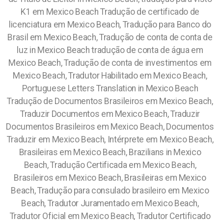
K1 em Mexico Beach Tradução de certificado de
licenciatura em Mexico Beach, Tradução para Banco do
Brasil em Mexico Beach, Tradução de conta de conta de
luz in Mexico Beach tradução de conta de água em
Mexico Beach, Tradução de conta de investimentos em
Mexico Beach, Tradutor Habilitado em Mexico Beach,
Portuguese Letters Translation in Mexico Beach
Tradução de Documentos Brasileiros em Mexico Beach,
Traduzir Documentos em Mexico Beach, Traduzir
Documentos Brasileiros em Mexico Beach, Documentos
Traduzir em Mexico Beach, Intérprete em Mexico Beach,
Brasileiras em Mexico Beach, Brazilians in Mexico
Beach, Tradução Certificada em Mexico Beach,
Brasileiros em Mexico Beach, Brasileiras em Mexico
Beach, Tradução para consulado brasileiro em Mexico
Beach, Tradutor Juramentado em Mexico Beach,
Tradutor Oficial em Mexico Beach, Tradutor Certificado