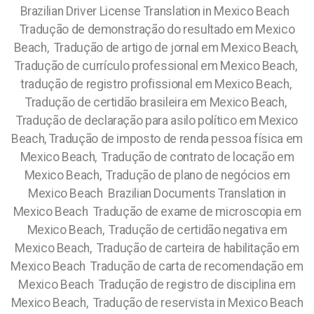
Brazilian Driver License Translation in Mexico Beach
Tradução de demonstração do resultado em Mexico
Beach, Tradução de artigo de jornal em Mexico Beach,
Tradução de currículo professional em Mexico Beach,
tradução de registro profissional em Mexico Beach,
Tradução de certidão brasileira em Mexico Beach,
Tradução de declaração para asilo político em Mexico
Beach, Tradução de imposto de renda pessoa física em
Mexico Beach, Tradução de contrato de locação em
Mexico Beach, Tradução de plano de negócios em
Mexico Beach Brazilian Documents Translation in
Mexico Beach Tradução de exame de microscopia em
Mexico Beach, Tradução de certidão negativa em
Mexico Beach, Tradução de carteira de habilitação em
Mexico Beach Tradução de carta de recomendação em
Mexico Beach Tradução de registro de disciplina em
Mexico Beach, Tradução de reservista in Mexico Beach