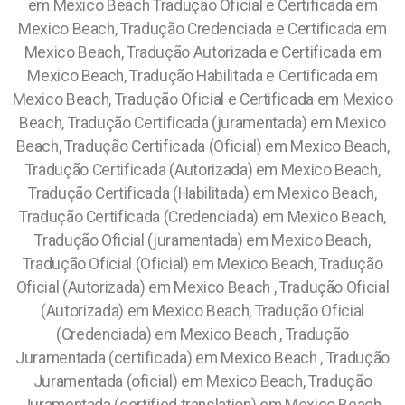
em Mexico Beach Tradução Oficial e Certificada em
Mexico Beach, Tradução Credenciada e Certificada em
Mexico Beach, Tradução Autorizada e Certificada em
Mexico Beach, Tradução Habilitada e Certificada em
Mexico Beach, Tradução Oficial e Certificada em Mexico
Beach, Tradução Certificada (juramentada) em Mexico
Beach, Tradução Certificada (Oficial) em Mexico Beach,
Tradução Certificada (Autorizada) em Mexico Beach,
Tradução Certificada (Habilitada) em Mexico Beach,
Tradução Certificada (Credenciada) em Mexico Beach,
Tradução Oficial (juramentada) em Mexico Beach,
Tradução Oficial (Oficial) em Mexico Beach, Tradução
Oficial (Autorizada) em Mexico Beach , Tradução Oficial
(Autorizada) em Mexico Beach, Tradução Oficial
(Credenciada) em Mexico Beach , Tradução
Juramentada (certificada) em Mexico Beach , Tradução
Juramentada (oficial) em Mexico Beach, Tradução