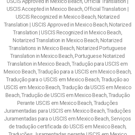
USCIS Approved in Mexico Beach, Official Translation |
USCIS Accepted in Mexico Beach, Official Translation |
USCIS Recognized in Mexico Beach, Notarized
Translation | USCIS Approved in Mexico Beach, Notarized
Translation | USCIS Recognized in Mexico Beach,
Notarized Translation in Mexico Beach, Notarized
Translations in Mexico Beach, Notarized Portuguese
Translation in Mexico Beach, Portuguese Notarized
Translation in Mexico Beach
,
Tradução para USCIS em
Mexico Beach, Tradução para a USCIS em Mexico Beach,
Tradução para o USCIS em Mexico Beach, Tradução ao
USCIS em Mexico Beach, Tradução da USCIS em Mexico
Beach, Tradução de USCIS em Mexico Beach, Tradução
Perante USCIS em Mexico Beach, Traduções
Juramentadas para USCIS em Mexico Beach, Traduções
Juramentadas para o USCIS em Mexico Beach, Serviços
de tradução certificada do USCIS em Mexico Beach,
Traduções Juramentadas perante USCIS em Mexico