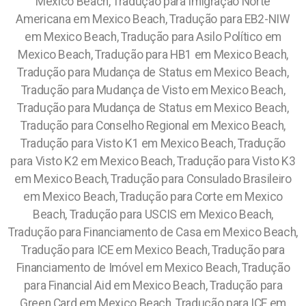
Mexico Beach, Tradução para Imigração Norte
Americana em Mexico Beach, Tradução para EB2-NIW
em Mexico Beach, Tradução para Asilo Político em
Mexico Beach, Tradução para HB1 em Mexico Beach,
Tradução para Mudança de Status em Mexico Beach,
Tradução para Mudança de Visto em Mexico Beach,
Tradução para Mudança de Status em Mexico Beach,
Tradução para Conselho Regional em Mexico Beach,
Tradução para Visto K1 em Mexico Beach, Tradução
para Visto K2 em Mexico Beach, Tradução para Visto K3
em Mexico Beach, Tradução para Consulado Brasileiro
em Mexico Beach, Tradução para Corte em Mexico
Beach, Tradução para USCIS em Mexico Beach,
Tradução para Financiamento de Casa em Mexico Beach,
Tradução para ICE em Mexico Beach, Tradução para
Financiamento de Imóvel em Mexico Beach, Tradução
para Financial Aid em Mexico Beach, Tradução para
Green Card em Mexico Beach, Tradução para ICE em